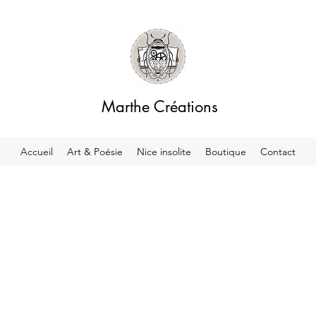
Marthe Créations
Accueil
Art & Poésie
Nice insolite
Boutique
Contact