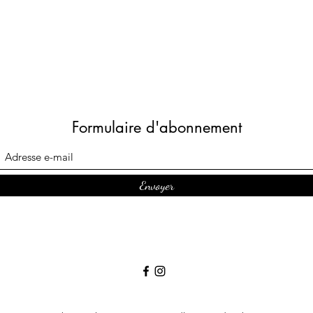
Formulaire d'abonnement
Envoyer