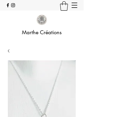
Marthe Créations