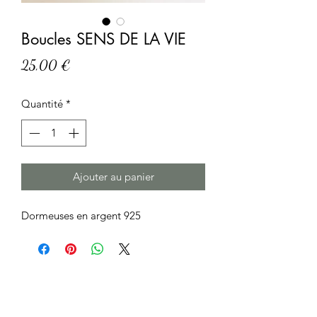
Boucles SENS DE LA VIE
Prix
25,00 €
Quantité
*
Ajouter au panier
Dormeuses en argent 925