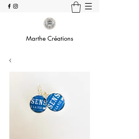
Marthe Créations