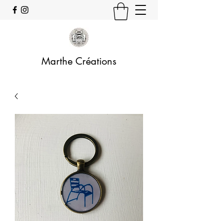
Marthe Créations