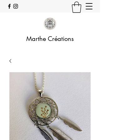
Marthe Créations