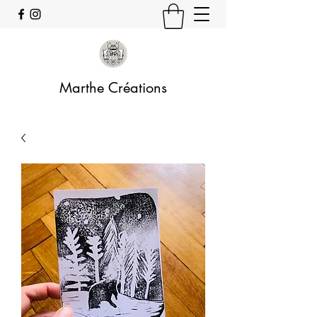
Marthe Créations