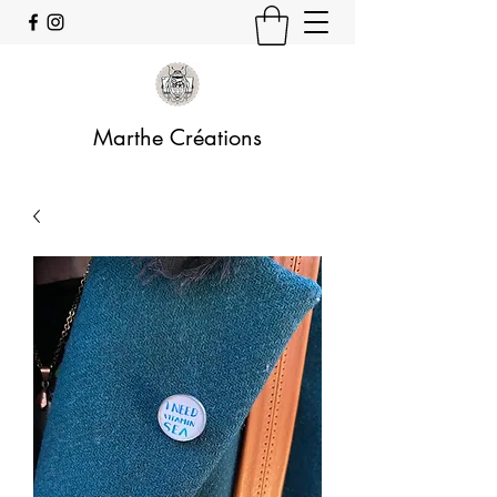
Marthe Créations