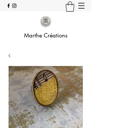
Marthe Créations