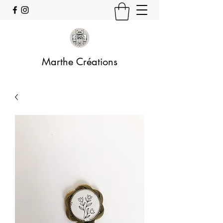
Marthe Créations