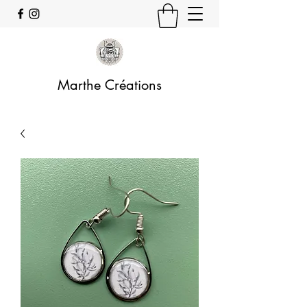
Marthe Créations