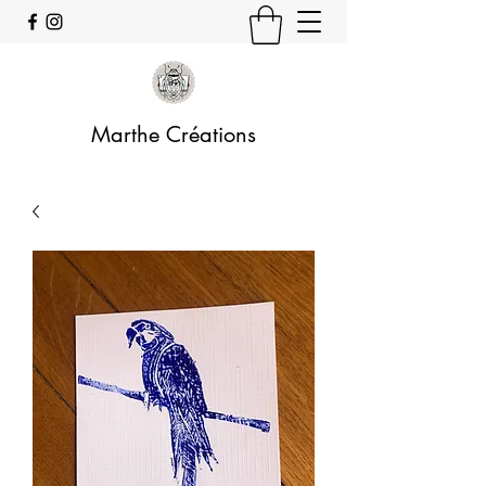
Marthe Créations